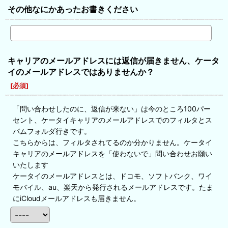
その他なにかあったお書きください
キャリアのメールアドレスには返信が届きません、ケータ
イのメールアドレスではありませんか？
[
必須
]
「問い合わせしたのに、返信が来ない」は今のところ100パー
セント、ケータイキャリアのメールアドレスでのフィルタとス
パムフォルダ行きです。
こちらからは、フィルタされてるのか分かりません。ケータイ
キャリアのメールアドレスを「使わないで」問い合わせお願い
いたします
ケータイのメールアドレスとは、ドコモ、ソフトバンク、ワイ
モバイル、au、楽天から発行されるメールアドレスです。たま
にiCloudメールアドレスも届きません。