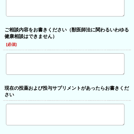
ご相談内容をお書きください（獣医師法に関わるいわゆる
健康相談はできません）
[
必須
]
現在の投薬および投与サプリメントがあったらお書きくだ
さい